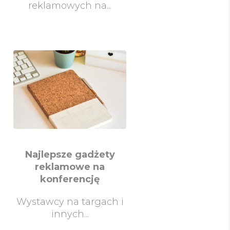
reklamowych na...
Najlepsze gadżety
reklamowe na
konferencję
Wystawcy na targach i
innych...