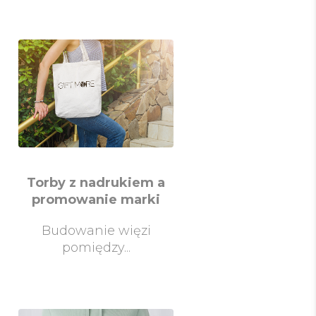
Torby z nadrukiem a
promowanie marki
Budowanie więzi
pomiędzy...