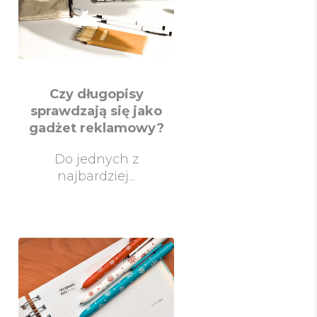
Czy długopisy
sprawdzają się jako
gadżet reklamowy?
Do jednych z
najbardziej...