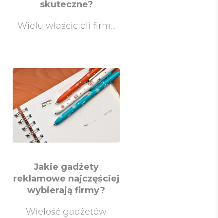
skuteczne?
Wielu właścicieli firm...
Jakie gadżety
reklamowe najczęściej
wybierają firmy?
Wielość gadżetów