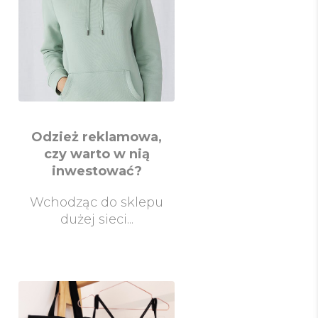
Odzież reklamowa,
czy warto w nią
inwestować?
Wchodząc do sklepu
dużej sieci...