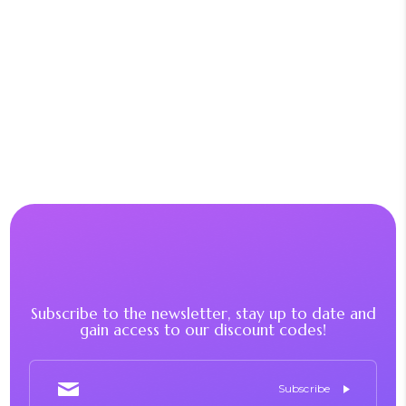
Subscribe to the newsletter, stay up to date and
gain access to our discount codes!