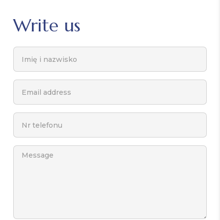
Write us