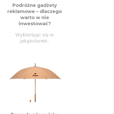
Podróżne gadżety
reklamowe – dlaczego
warto w nie
inwestować?
Wybierając się w
jakąkolwiek...