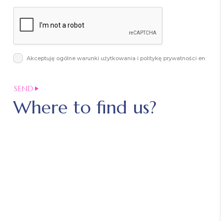
Akceptuję ogólne warunki użytkowania i politykę prywatności en
Where to find us?