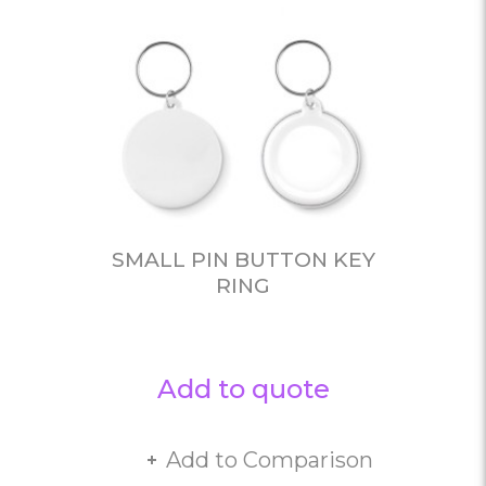
SMALL PIN BUTTON KEY
RING
Add to quote
Add to Comparison