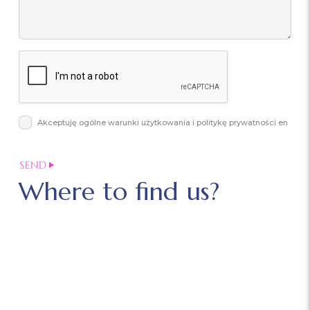
Akceptuję ogólne warunki użytkowania i politykę prywatności en
Where to find us?