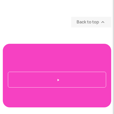
Back to top
