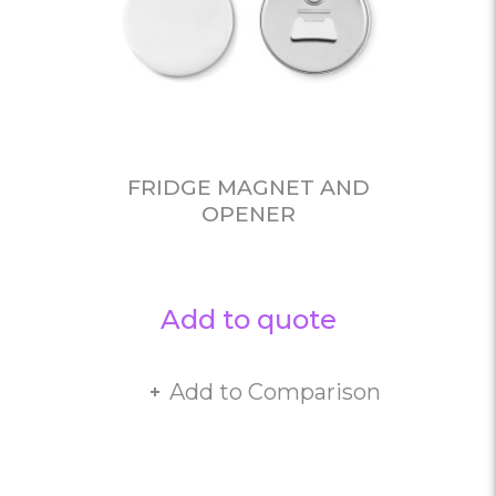
FRIDGE MAGNET AND
OPENER
Add to quote
Add to Comparison