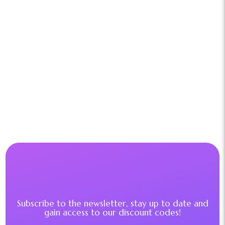
Subscribe to the newsletter, stay up to date and
gain access to our discount codes!