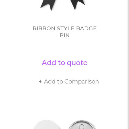
RIBBON STYLE BADGE
PIN
Add to quote
Add to Comparison