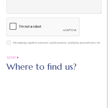
Akceptuję ogólne warunki użytkowania i politykę prywatności en
Where to find us?