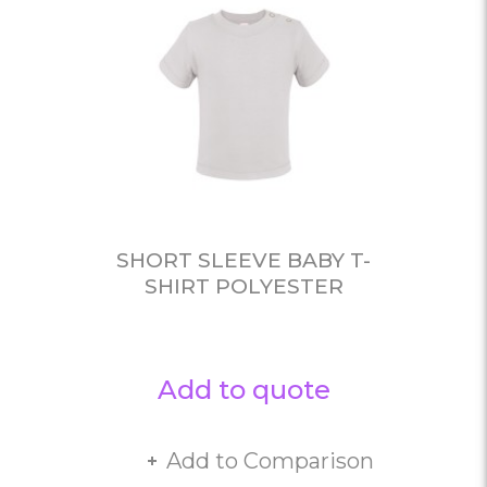
SHORT SLEEVE BABY T-
SHIRT POLYESTER
Add to quote
Add to Comparison