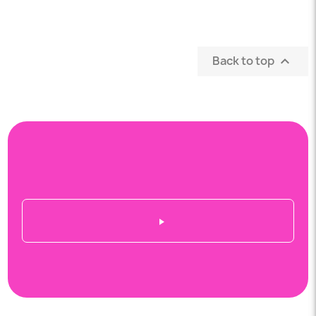
Back to top
