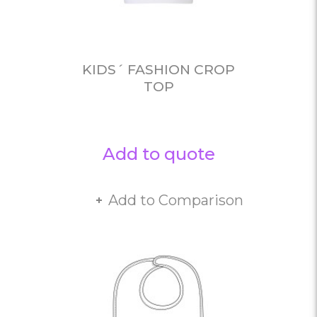
KIDS´ FASHION CROP
TOP
Add to quote
Add to Comparison