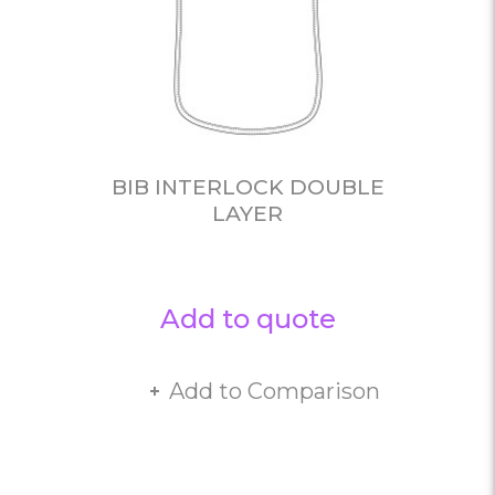
BIB INTERLOCK DOUBLE
LAYER
Add to quote
Add to Comparison