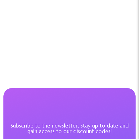
Subscribe to the newsletter, stay up to date and
gain access to our discount codes!